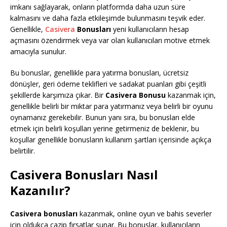
imkanı sağlayarak, onların platformda daha uzun süre
kalmasını ve daha fazla etkileşimde bulunmasını teşvik eder.
Genellikle,
Casivera
Bonusları
yeni kullanıcıların hesap
açmasını özendirmek veya var olan kullanıcıları motive etmek
amacıyla sunulur.
Bu bonuslar, genellikle para yatırma bonusları, ücretsiz
dönüşler, geri ödeme teklifleri ve sadakat puanları gibi çeşitli
şekillerde karşımıza çıkar. Bir
Casivera Bonusu
kazanmak için,
genellikle belirli bir miktar para yatırmanız veya belirli bir oyunu
oynamanız gerekebilir. Bunun yanı sıra, bu bonusları elde
etmek için belirli koşulları yerine getirmeniz de beklenir, bu
koşullar genellikle bonusların kullanım şartları içerisinde açıkça
belirtilir.
Casivera Bonusları Nasıl
Kazanılır?
Casivera bonusları
kazanmak, online oyun ve bahis severler
için oldukça cazip fırsatlar sunar. Bu bonuslar, kullanıcıların