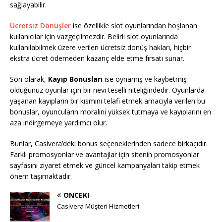
sağlayabilir.
Ücretsiz Dönüşler
ise özellikle slot oyunlarından hoşlanan
kullanıcılar için vazgeçilmezdir. Belirli slot oyunlarında
kullanılabilmek üzere verilen ücretsiz dönüş hakları, hiçbir
ekstra ücret ödemeden kazanç elde etme fırsatı sunar.
Son olarak,
Kayıp Bonusları
ise oynamış ve kaybetmiş
olduğunuz oyunlar için bir nevi teselli niteliğindedir. Oyunlarda
yaşanan kayıpların bir kısmını telafi etmek amacıyla verilen bu
bonuslar, oyuncuların moralini yüksek tutmaya ve kayıplarını en
aza indirgemeye yardımcı olur.
Bunlar, Casivera’deki bonus seçeneklerinden sadece birkaçıdır.
Farklı promosyonlar ve avantajlar için sitenin promosyonlar
sayfasını ziyaret etmek ve güncel kampanyaları takip etmek
önem taşımaktadır.
ÖNCEKI
Casivera Müşteri Hizmetleri