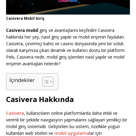
Casivera Mobil Giriş
Casivera mobil
giriş ve avantajlarını keşfedin! Casivera
hakkında her şey, nasıl giriş yapılır ve mobil erişimin faydaları.
Casivera, çevrimiçi bahis ve casino dünyasında yeni bir soluk
olarak karşımıza çıkan dinamik ve kullanıcı dostu bir platform.
Peki, Casivera nedir, mobil giriş işlemleri nasıl yapılır ve mobil
erişimin avantajları nelerdir?
İçindekiler
Casivera Hakkında
Casivera
, kullanıcıların online platformlarda daha etkili ve
verimli bir şekilde navigasyon yapmalarını sağlayan yenilikçi bir
mobil giriş sistemidir. Geliştirilen bu sistem, özellikle yoğun
kullanılan web siteleri ve
mobil uygulama
lar için