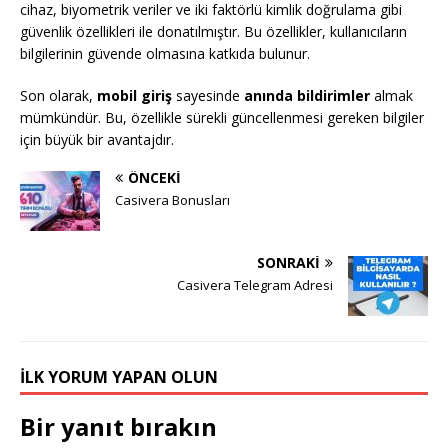
cihaz, biyometrik veriler ve iki faktörlü kimlik doğrulama gibi
güvenlik özellikleri ile donatılmıştır. Bu özellikler, kullanıcıların
bilgilerinin güvende olmasına katkıda bulunur.
Son olarak,
mobil giriş
sayesinde
anında bildirimler
almak
mümkündür. Bu, özellikle sürekli güncellenmesi gereken bilgiler
için büyük bir avantajdır.
ÖNCEKI
Casivera Bonusları
SONRAKI
Casivera Telegram Adresi
İLK YORUM YAPAN OLUN
Bir yanıt bırakın