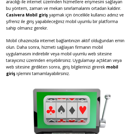
aracılığı ile internet üzerinden hizmetlere erişmesini sağlayan
bu yöntem, zaman ve mekan sınırlamalarını ortadan kaldırır.
Casivera
Mobil giriş
yapmak için öncelikle kullanıcı adınız ve
şifreniz ile giriş yapabileceğiniz mobil uyumlu bir platforma
sahip olmanız gerekir.
Mobil cihazınızda internet bağlantınızın aktif olduğundan emin
olun. Daha sonra, hizmeti sağlayan firmanın mobil
uygulamasını indirebilir veya mobil uyumlu web sitesine
tarayıcınız üzerinden erişebilirsiniz. Uygulamayı açtıktan veya
web sitesine girdikten sonra, giriş bilgilerinizi girerek
mobil
giriş
işlemini tamamlayabilirsiniz.