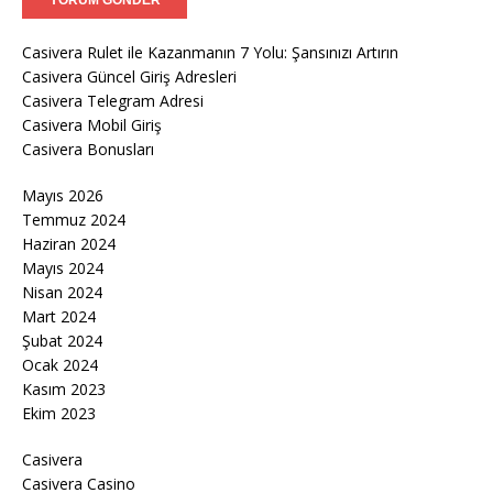
Casivera Rulet ile Kazanmanın 7 Yolu: Şansınızı Artırın
Casivera Güncel Giriş Adresleri
Casivera Telegram Adresi
Casivera Mobil Giriş
Casivera Bonusları
Mayıs 2026
Temmuz 2024
Haziran 2024
Mayıs 2024
Nisan 2024
Mart 2024
Şubat 2024
Ocak 2024
Kasım 2023
Ekim 2023
Casivera
Casivera Casino