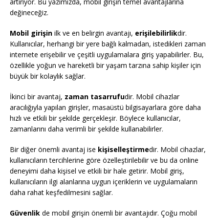
artırıyor. Bu yazımızda, mobil girişin temel avantajlarına
değineceğiz.
Mobil girişin
ilk ve en belirgin avantajı,
erişilebilirlik
dir.
Kullanıcılar, herhangi bir yere bağlı kalmadan, istedikleri zaman
internete erişebilir ve çeşitli uygulamalara giriş yapabilirler. Bu,
özellikle yoğun ve hareketli bir yaşam tarzına sahip kişiler için
büyük bir kolaylık sağlar.
İkinci bir avantaj,
zaman tasarrufu
dir. Mobil cihazlar
aracılığıyla yapılan girişler, masaüstü bilgisayarlara göre daha
hızlı ve etkili bir şekilde gerçekleşir. Böylece kullanıcılar,
zamanlarını daha verimli bir şekilde kullanabilirler.
Bir diğer önemli avantaj ise
kişiselleştirme
dir. Mobil cihazlar,
kullanıcıların tercihlerine göre özelleştirilebilir ve bu da online
deneyimi daha kişisel ve etkili bir hale getirir. Mobil giriş,
kullanıcıların ilgi alanlarına uygun içeriklerin ve uygulamaların
daha rahat keşfedilmesini sağlar.
Güvenlik
de mobil girişin önemli bir avantajıdır. Çoğu mobil